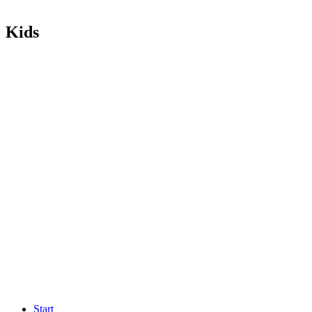
Kids
Start