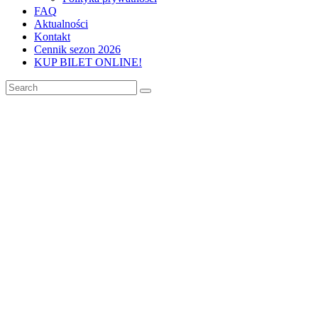
FAQ
Aktualności
Kontakt
Cennik sezon 2026
KUP BILET ONLINE!